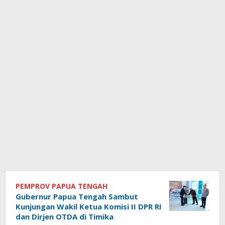
PEMPROV PAPUA TENGAH
Gubernur Papua Tengah Sambut
Kunjungan Wakil Ketua Komisi II DPR RI
dan Dirjen OTDA di Timika