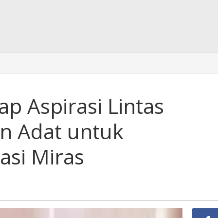
p Aspirasi Lintas
n Adat untuk
asi Miras