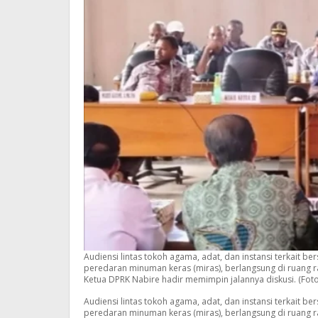
Audiensi lintas tokoh agama, adat, dan instansi terkait
peredaran minuman keras (miras), berlangsung di ruang r
Ketua DPRK Nabire hadir memimpin jalannya diskusi. (Foto
Audiensi lintas tokoh agama, adat, dan instansi terkait
peredaran minuman keras (miras), berlangsung di ruang r