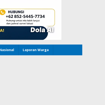
Nasional
Laporan Warga