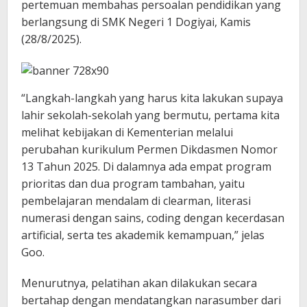
pertemuan membahas persoalan pendidikan yang
berlangsung di SMK Negeri 1 Dogiyai, Kamis
(28/8/2025).
“Langkah-langkah yang harus kita lakukan supaya
lahir sekolah-sekolah yang bermutu, pertama kita
melihat kebijakan di Kementerian melalui
perubahan kurikulum Permen Dikdasmen Nomor
13 Tahun 2025. Di dalamnya ada empat program
prioritas dan dua program tambahan, yaitu
pembelajaran mendalam di clearman, literasi
numerasi dengan sains, coding dengan kecerdasan
artificial, serta tes akademik kemampuan,” jelas
Goo.
Menurutnya, pelatihan akan dilakukan secara
bertahap dengan mendatangkan narasumber dari