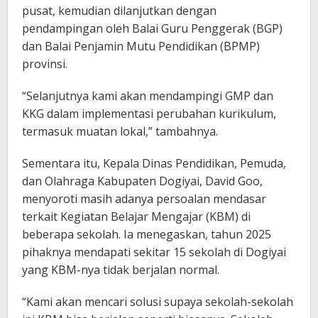
pusat, kemudian dilanjutkan dengan
pendampingan oleh Balai Guru Penggerak (BGP)
dan Balai Penjamin Mutu Pendidikan (BPMP)
provinsi.
“Selanjutnya kami akan mendampingi GMP dan
KKG dalam implementasi perubahan kurikulum,
termasuk muatan lokal,” tambahnya.
Sementara itu, Kepala Dinas Pendidikan, Pemuda,
dan Olahraga Kabupaten Dogiyai, David Goo,
menyoroti masih adanya persoalan mendasar
terkait Kegiatan Belajar Mengajar (KBM) di
beberapa sekolah. Ia menegaskan, tahun 2025
pihaknya mendapati sekitar 15 sekolah di Dogiyai
yang KBM-nya tidak berjalan normal.
“Kami akan mencari solusi supaya sekolah-sekolah