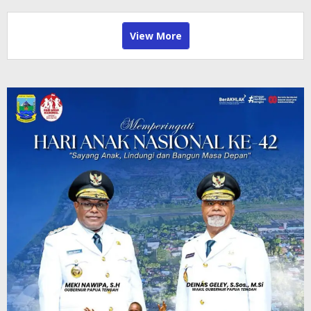
View More