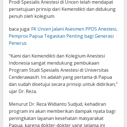
Prodi Spesialis Anestesi di Uncen telah mendapat
persetujuan prinsip dari Kemendikti dan didukung
penuh oleh kolegium.
baca juga:
FK Uncen Jalani Asesmen PPDS Anestesi,
Pemprov Papua Tegaskan Penting bagi Generasi
Penerus
“Kami dari Kemendikti dan Kolegium Anestesi
Indonesia sangat mendukung pembukaan
Program Studi Spesialis Anestesi di Universitas
Cenderawasih. Ini adalah yang pertama di Papua
dan sudah disetujui secara prinsip untuk didirikan,”
ujar Dr. Reza.
Menurut Dr. Reza Widianto Sudjud, kehadiran
program ini akan memberikan dampak nyata bagi
peningkatan layanan kesehatan masyarakat
Papua, karena dokter-dokter yang selama ini