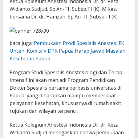
Ketua Kolegium Anestesi Indonesia Dr. dr. Reza
Widianto Sudjud, Sp.An-TI, Subsp.TI (K), M.Kes,
bersama Dr. dr. Hamzah, Sp.An-TI, Subsp.TI (K).
baca juga:
Pembukaan Prodi Spesialis Anestesi FK
Uncen, Komisi V DPR Papua Harap Jawab Masalah
Kesehatan Papua
Program Studi Spesialis Anestesiologi dan Terapi
Intensif ini akan menjadi Program Pendidikan
Dokter Spesialis pertama berbasis universitas di
Papua, yang diharapkan mampu memperkuat
pelayanan kesehatan, khususnya di rumah sakit
rujukan dan wilayah terpencil.
Ketua Kolegium Anestesi Indonesia Dr. dr. Reza
Widianto Sudjud menegaskan bahwa pembukaan