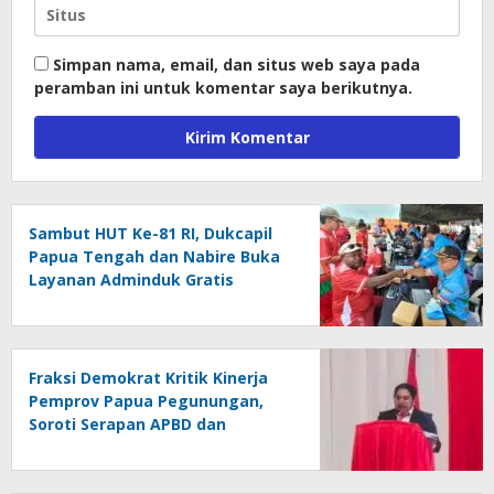
Simpan nama, email, dan situs web saya pada
peramban ini untuk komentar saya berikutnya.
Sambut HUT Ke-81 RI, Dukcapil
Papua Tengah dan Nabire Buka
Layanan Adminduk Gratis
Fraksi Demokrat Kritik Kinerja
Pemprov Papua Pegunungan,
Soroti Serapan APBD dan
Kemiskinan