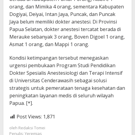
orang, dan Mimika 4 orang, sementara Kabupaten
Dogiyai, Deiyai, Intan Jaya, Puncak, dan Puncak
Jaya belum memiliki dokter anestesi. Di Provinsi
Papua Selatan, dokter anestesi tercatat berada di
Merauke sebanyak 3 orang, Boven Digoel 1 orang,
Asmat 1 orang, dan Mappi 1 orang.
Kondisi ketimpangan tersebut menegaskan
urgensi pembukaan Program Studi Pendidikan
Dokter Spesialis Anestesiologi dan Terapi Intensif
di Universitas Cenderawasih sebagai solusi
strategis untuk pemerataan tenaga kesehatan dan
peningkatan layanan medis di seluruh wilayah
Papua. [*].
Post Views:
1,871
oleh
Redaksi Tomei
Penulis: Yeremias