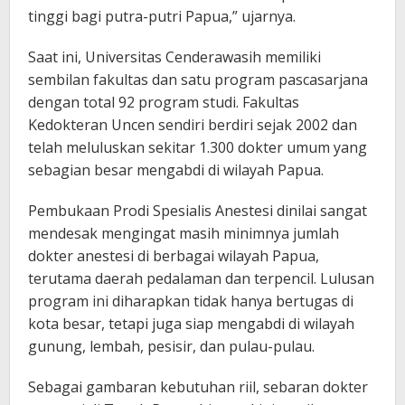
tinggi bagi putra-putri Papua,” ujarnya.
Saat ini, Universitas Cenderawasih memiliki
sembilan fakultas dan satu program pascasarjana
dengan total 92 program studi. Fakultas
Kedokteran Uncen sendiri berdiri sejak 2002 dan
telah meluluskan sekitar 1.300 dokter umum yang
sebagian besar mengabdi di wilayah Papua.
Pembukaan Prodi Spesialis Anestesi dinilai sangat
mendesak mengingat masih minimnya jumlah
dokter anestesi di berbagai wilayah Papua,
terutama daerah pedalaman dan terpencil. Lulusan
program ini diharapkan tidak hanya bertugas di
kota besar, tetapi juga siap mengabdi di wilayah
gunung, lembah, pesisir, dan pulau-pulau.
Sebagai gambaran kebutuhan riil, sebaran dokter