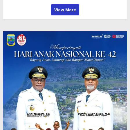
View More