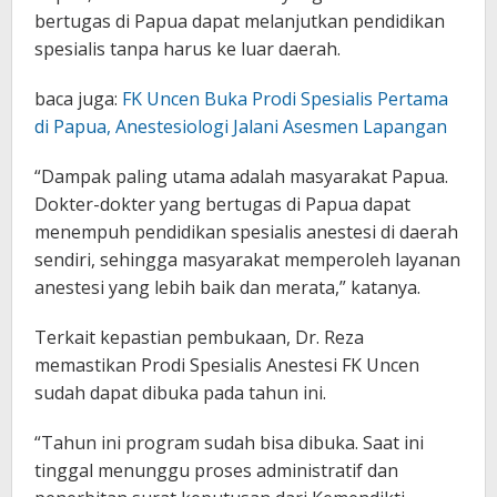
bertugas di Papua dapat melanjutkan pendidikan
spesialis tanpa harus ke luar daerah.
baca juga:
FK Uncen Buka Prodi Spesialis Pertama
di Papua, Anestesiologi Jalani Asesmen Lapangan
“Dampak paling utama adalah masyarakat Papua.
Dokter-dokter yang bertugas di Papua dapat
menempuh pendidikan spesialis anestesi di daerah
sendiri, sehingga masyarakat memperoleh layanan
anestesi yang lebih baik dan merata,” katanya.
Terkait kepastian pembukaan, Dr. Reza
memastikan Prodi Spesialis Anestesi FK Uncen
sudah dapat dibuka pada tahun ini.
“Tahun ini program sudah bisa dibuka. Saat ini
tinggal menunggu proses administratif dan