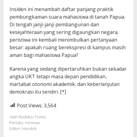
Insiden ini menambah daftar panjang praktik
pembungkaman suara mahasiswa di tanah Papua.
Di tengah janji-janji pembangunan dan
kesejahteraan yang sering digaungkan negara,
peristiwa ini kembali menimbulkan pertanyaan
besar: apakah ruang berekspresi di kampus masih
aman bagi mahasiswa Papua?
Karena yang sedang dipertaruhkan bukan sekadar
angka UKT tetapi masa depan pendidikan,
martabat otonomi akademik, dan keberlanjutan
demokrasi itu sendiri. [*]
Post Views:
3,564
oleh
Redaksi Tomei
Penulis: Yermias
Editor: Hendrik