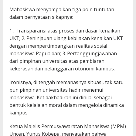
Mahasiswa menyampaikan tiga poin tuntutan
dalam pernyataan sikapnya:
1 . Transparansi atas proses dan dasar kenaikan
UKT; 2. Peninjauan ulang kebijakan kenaikan UKT
dengan mempertimbangkan realitas sosial
mahasiswa Papua dan; 3. Pertanggungjawaban
dari pimpinan universitas atas pembiaran
kekerasan dan pelanggaran otonomi kampus.
Ironisnya, di tengah memanasnya situasi, tak satu
pun pimpinan universitas hadir menemui
mahasiswa. Ketidakhadiran ini dinilai sebagai
bentuk kelalaian moral dalam mengelola dinamika
kampus.
Ketua Majelis Permusyawaratan Mahasiswa (MPM)
Uncen, Yunus Kobepa, menyatakan bahwa