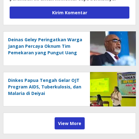
Deinas Geley Peringatkan Warga
Jangan Percaya Oknum Tim
Pemekaran yang Pungut Uang
Dinkes Papua Tengah Gelar OJT
Program AIDS, Tuberkulosis, dan
Malaria di Deiyai
View More