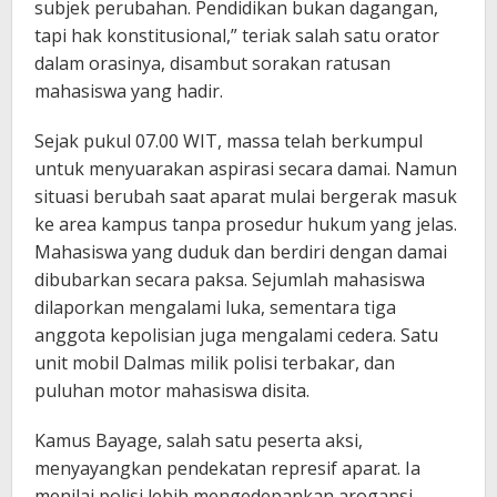
subjek perubahan. Pendidikan bukan dagangan,
tapi hak konstitusional,” teriak salah satu orator
dalam orasinya, disambut sorakan ratusan
mahasiswa yang hadir.
Sejak pukul 07.00 WIT, massa telah berkumpul
untuk menyuarakan aspirasi secara damai. Namun
situasi berubah saat aparat mulai bergerak masuk
ke area kampus tanpa prosedur hukum yang jelas.
Mahasiswa yang duduk dan berdiri dengan damai
dibubarkan secara paksa. Sejumlah mahasiswa
dilaporkan mengalami luka, sementara tiga
anggota kepolisian juga mengalami cedera. Satu
unit mobil Dalmas milik polisi terbakar, dan
puluhan motor mahasiswa disita.
Kamus Bayage, salah satu peserta aksi,
menyayangkan pendekatan represif aparat. Ia
menilai polisi lebih mengedepankan arogansi