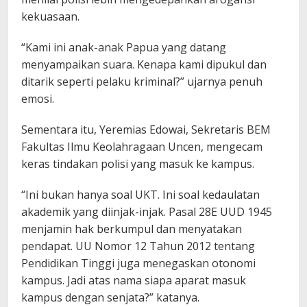
kekuasaan.
“Kami ini anak-anak Papua yang datang
menyampaikan suara. Kenapa kami dipukul dan
ditarik seperti pelaku kriminal?” ujarnya penuh
emosi.
Sementara itu, Yeremias Edowai, Sekretaris BEM
Fakultas Ilmu Keolahragaan Uncen, mengecam
keras tindakan polisi yang masuk ke kampus.
“Ini bukan hanya soal UKT. Ini soal kedaulatan
akademik yang diinjak-injak. Pasal 28E UUD 1945
menjamin hak berkumpul dan menyatakan
pendapat. UU Nomor 12 Tahun 2012 tentang
Pendidikan Tinggi juga menegaskan otonomi
kampus. Jadi atas nama siapa aparat masuk
kampus dengan senjata?” katanya.