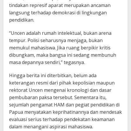
tindakan represif aparat merupakan ancaman
langsung terhadap demokrasi di lingkungan
pendidikan.
“Uncen adalah rumah intelektual, bukan arena
tempur. Polisi seharusnya menjaga, bukan
memukul mahasiswa. Jika ruang berpikir kritis
dibungkam, maka bangsa ini sedang membunuh
masa depannya sendiri,” tegasnya.
Hingga berita ini diterbitkan, belum ada
keterangan resmi dari pihak kepolisian maupun
rektorat Uncen mengenai kronologi dan dasar
pembubaran paksa tersebut. Sementara itu,
sejumlah pengamat HAM dan pegiat pendidikan di
Papua menyatakan keprihatinannya dan mendesak
evaluasi serius terhadap pendekatan keamanan
dalam menangani aspirasi mahasiswa.