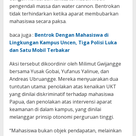
pengendali massa dan water cannon. Bentrokan
tidak terhindarkan ketika aparat membubarkan
mahasiswa secara paksa.
baca juga :
Bentrok Dengan Mahasiswa di
Lingkungan Kampus Uncen, Tiga Polisi Luka
dan Satu Mobil Terbakar
Aksi tersebut dikoordinir oleh Milimut Gwijangge
bersama Yusak Gobai, Yufanus Yalinue, dan
Andreas Ubruangge. Mereka menyuarakan dua
tuntutan utama: penolakan atas kenaikan UKT
yang dinilai diskriminatif terhadap mahasiswa
Papua, dan penolakan atas intervensi aparat
keamanan di dalam kampus, yang dinilai
melanggar prinsip otonomi perguruan tinggi.
“Mahasiswa bukan objek pendapatan, melainkan