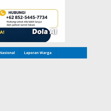
Nasional
Laporan Warga