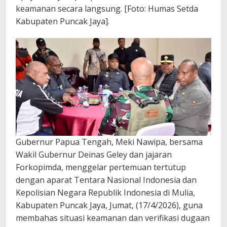
keamanan secara langsung. [Foto: Humas Setda
Kabupaten Puncak Jaya].
Gubernur Papua Tengah, Meki Nawipa, bersama
Wakil Gubernur Deinas Geley dan jajaran
Forkopimda, menggelar pertemuan tertutup
dengan aparat Tentara Nasional Indonesia dan
Kepolisian Negara Republik Indonesia di Mulia,
Kabupaten Puncak Jaya, Jumat, (17/4/2026), guna
membahas situasi keamanan dan verifikasi dugaan