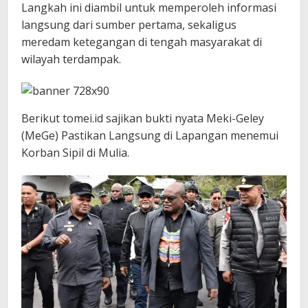
Langkah ini diambil untuk memperoleh informasi
langsung dari sumber pertama, sekaligus
meredam ketegangan di tengah masyarakat di
wilayah terdampak.
Berikut tomei.id sajikan bukti nyata Meki-Geley
(MeGe) Pastikan Langsung di Lapangan menemui
Korban Sipil di Mulia.