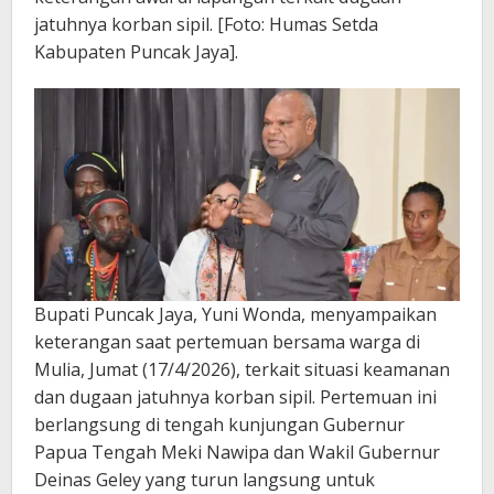
jatuhnya korban sipil. [Foto: Humas Setda
Kabupaten Puncak Jaya].
Bupati Puncak Jaya, Yuni Wonda, menyampaikan
keterangan saat pertemuan bersama warga di
Mulia, Jumat (17/4/2026), terkait situasi keamanan
dan dugaan jatuhnya korban sipil. Pertemuan ini
berlangsung di tengah kunjungan Gubernur
Papua Tengah Meki Nawipa dan Wakil Gubernur
Deinas Geley yang turun langsung untuk