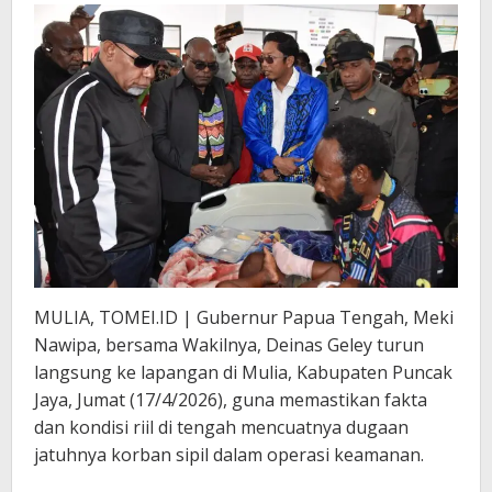
MULIA, TOMEI.ID | Gubernur Papua Tengah, Meki
Nawipa, bersama Wakilnya, Deinas Geley turun
langsung ke lapangan di Mulia, Kabupaten Puncak
Jaya, Jumat (17/4/2026), guna memastikan fakta
dan kondisi riil di tengah mencuatnya dugaan
jatuhnya korban sipil dalam operasi keamanan.