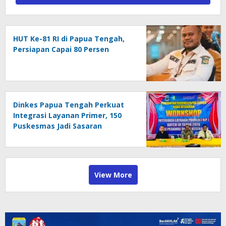
HUT Ke-81 RI di Papua Tengah,
Persiapan Capai 80 Persen
Dinkes Papua Tengah Perkuat
Integrasi Layanan Primer, 150
Puskesmas Jadi Sasaran
Penguatan Kapasitas
View More