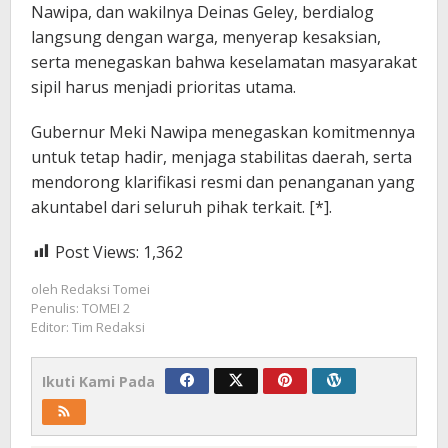
Nawipa, dan wakilnya Deinas Geley, berdialog
langsung dengan warga, menyerap kesaksian,
serta menegaskan bahwa keselamatan masyarakat
sipil harus menjadi prioritas utama.
Gubernur Meki Nawipa menegaskan komitmennya
untuk tetap hadir, menjaga stabilitas daerah, serta
mendorong klarifikasi resmi dan penanganan yang
akuntabel dari seluruh pihak terkait. [*].
Post Views:
1,362
oleh
Redaksi Tomei
Penulis: TOMEI 2
Editor: Tim Redaksi
Ikuti Kami Pada