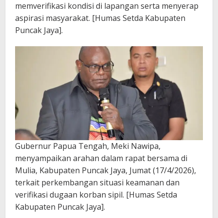
memverifikasi kondisi di lapangan serta menyerap
aspirasi masyarakat. [Humas Setda Kabupaten
Puncak Jaya].
Gubernur Papua Tengah, Meki Nawipa,
menyampaikan arahan dalam rapat bersama di
Mulia, Kabupaten Puncak Jaya, Jumat (17/4/2026),
terkait perkembangan situasi keamanan dan
verifikasi dugaan korban sipil. [Humas Setda
Kabupaten Puncak Jaya].