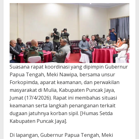
Suasana rapat koordinasi yang dipimpin Gubernur
Papua Tengah, Meki Nawipa, bersama unsur
Forkopimda, aparat keamanan, dan perwakilan
masyarakat di Mulia, Kabupaten Puncak Jaya,
Jumat (17/4/2026). Rapat ini membahas situasi
keamanan serta langkah penanganan terkait
dugaan jatuhnya korban sipil. [Humas Setda
Kabupaten Puncak Jaya].
Di lapangan, Gubernur Papua Tengah, Meki