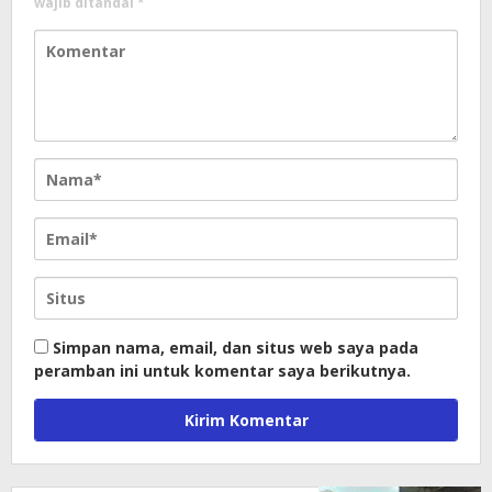
wajib ditandai
*
Simpan nama, email, dan situs web saya pada
peramban ini untuk komentar saya berikutnya.