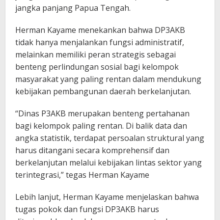
jangka panjang Papua Tengah.
Herman Kayame menekankan bahwa DP3AKB
tidak hanya menjalankan fungsi administratif,
melainkan memiliki peran strategis sebagai
benteng perlindungan sosial bagi kelompok
masyarakat yang paling rentan dalam mendukung
kebijakan pembangunan daerah berkelanjutan.
“Dinas P3AKB merupakan benteng pertahanan
bagi kelompok paling rentan. Di balik data dan
angka statistik, terdapat persoalan struktural yang
harus ditangani secara komprehensif dan
berkelanjutan melalui kebijakan lintas sektor yang
terintegrasi,” tegas Herman Kayame
Lebih lanjut, Herman Kayame menjelaskan bahwa
tugas pokok dan fungsi DP3AKB harus