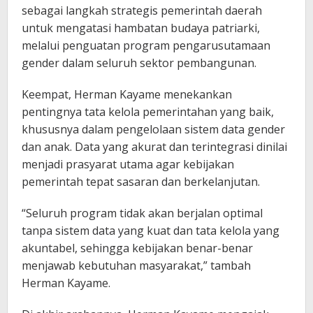
sebagai langkah strategis pemerintah daerah
untuk mengatasi hambatan budaya patriarki,
melalui penguatan program pengarusutamaan
gender dalam seluruh sektor pembangunan.
Keempat, Herman Kayame menekankan
pentingnya tata kelola pemerintahan yang baik,
khususnya dalam pengelolaan sistem data gender
dan anak. Data yang akurat dan terintegrasi dinilai
menjadi prasyarat utama agar kebijakan
pemerintah tepat sasaran dan berkelanjutan.
“Seluruh program tidak akan berjalan optimal
tanpa sistem data yang kuat dan tata kelola yang
akuntabel, sehingga kebijakan benar-benar
menjawab kebutuhan masyarakat,” tambah
Herman Kayame.