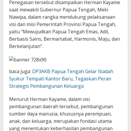
Penegasan tersebut disampaikan Herman Kayame
saat mewakili Gubernur Papua Tengah, Meki
Nawipa, dalam rangka mendukung pelaksanaan
visi dan misi Pemerintah Provinsi Papua Tengah,
yaitu “Mewujudkan Papua Tengah Emas, Adil,
Berbasis Sains, Bermartabat, Harmonis, Maju, dan
Berkelanjutan”.
baca juga:
DP3AKB Papua Tengah Gelar Ibadah
Syukur Tempati Kantor Baru, Tegaskan Peran
Strategis Pembangunan Keluarga
Menurut Herman Kayame, dalam visi
pembangunan daerah tersebut, pembangunan
sumber daya manusia, khususnya perempuan,
anak, dan keluarga, merupakan fondasi utama
yang menentukan keberhasilan pembangunan