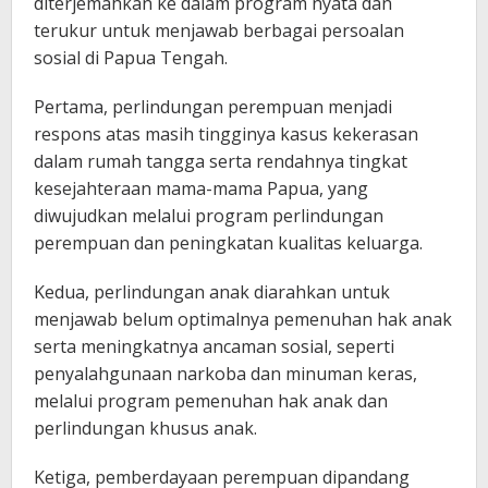
diterjemahkan ke dalam program nyata dan
terukur untuk menjawab berbagai persoalan
sosial di Papua Tengah.
Pertama, perlindungan perempuan menjadi
respons atas masih tingginya kasus kekerasan
dalam rumah tangga serta rendahnya tingkat
kesejahteraan mama-mama Papua, yang
diwujudkan melalui program perlindungan
perempuan dan peningkatan kualitas keluarga.
Kedua, perlindungan anak diarahkan untuk
menjawab belum optimalnya pemenuhan hak anak
serta meningkatnya ancaman sosial, seperti
penyalahgunaan narkoba dan minuman keras,
melalui program pemenuhan hak anak dan
perlindungan khusus anak.
Ketiga, pemberdayaan perempuan dipandang