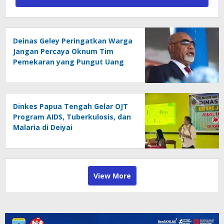
Deinas Geley Peringatkan Warga
Jangan Percaya Oknum Tim
Pemekaran yang Pungut Uang
Dinkes Papua Tengah Gelar OJT
Program AIDS, Tuberkulosis, dan
Malaria di Deiyai
View More