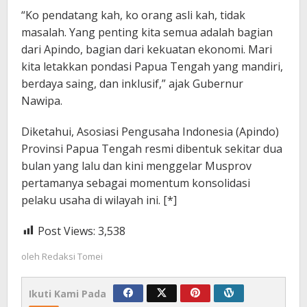
“Ko pendatang kah, ko orang asli kah, tidak
masalah. Yang penting kita semua adalah bagian
dari Apindo, bagian dari kekuatan ekonomi. Mari
kita letakkan pondasi Papua Tengah yang mandiri,
berdaya saing, dan inklusif,” ajak Gubernur
Nawipa.
Diketahui, Asosiasi Pengusaha Indonesia (Apindo)
Provinsi Papua Tengah resmi dibentuk sekitar dua
bulan yang lalu dan kini menggelar Musprov
pertamanya sebagai momentum konsolidasi
pelaku usaha di wilayah ini. [*]
Post Views:
3,538
oleh
Redaksi Tomei
Ikuti Kami Pada