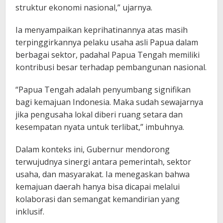
struktur ekonomi nasional,” ujarnya.
Ia menyampaikan keprihatinannya atas masih
terpinggirkannya pelaku usaha asli Papua dalam
berbagai sektor, padahal Papua Tengah memiliki
kontribusi besar terhadap pembangunan nasional.
“Papua Tengah adalah penyumbang signifikan
bagi kemajuan Indonesia. Maka sudah sewajarnya
jika pengusaha lokal diberi ruang setara dan
kesempatan nyata untuk terlibat,” imbuhnya.
Dalam konteks ini, Gubernur mendorong
terwujudnya sinergi antara pemerintah, sektor
usaha, dan masyarakat. Ia menegaskan bahwa
kemajuan daerah hanya bisa dicapai melalui
kolaborasi dan semangat kemandirian yang
inklusif.