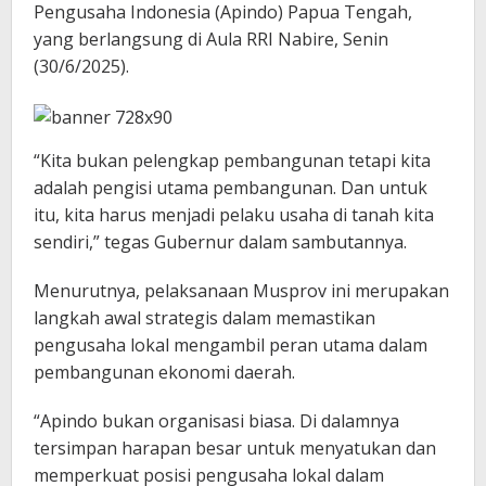
Pengusaha Indonesia (Apindo) Papua Tengah,
yang berlangsung di Aula RRI Nabire, Senin
(30/6/2025).
“Kita bukan pelengkap pembangunan tetapi kita
adalah pengisi utama pembangunan. Dan untuk
itu, kita harus menjadi pelaku usaha di tanah kita
sendiri,” tegas Gubernur dalam sambutannya.
Menurutnya, pelaksanaan Musprov ini merupakan
langkah awal strategis dalam memastikan
pengusaha lokal mengambil peran utama dalam
pembangunan ekonomi daerah.
“Apindo bukan organisasi biasa. Di dalamnya
tersimpan harapan besar untuk menyatukan dan
memperkuat posisi pengusaha lokal dalam