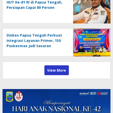
HUT Ke-81 RI di Papua Tengah,
Persiapan Capai 80 Persen
Dinkes Papua Tengah Perkuat
Integrasi Layanan Primer, 150
Puskesmas Jadi Sasaran
Penguatan Kapasitas
View More