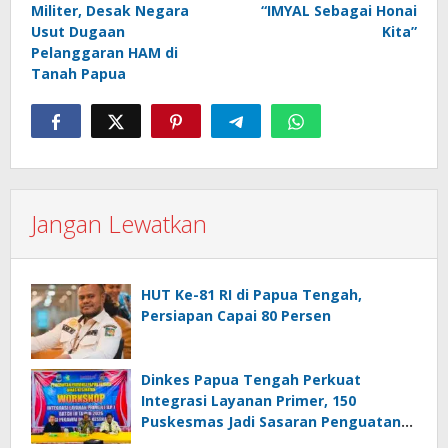
Militer, Desak Negara
“IMYAL Sebagai Honai
Usut Dugaan
Kita”
Pelanggaran HAM di
Tanah Papua
Jangan Lewatkan
HUT Ke-81 RI di Papua Tengah,
Persiapan Capai 80 Persen
Dinkes Papua Tengah Perkuat
Integrasi Layanan Primer, 150
Puskesmas Jadi Sasaran Penguatan
Kapasitas