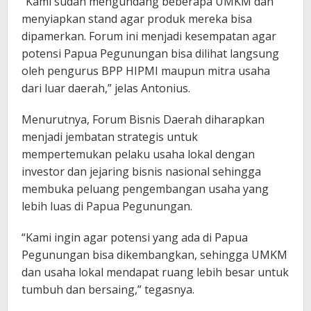
“Kami sudah mengundang beberapa UMKM dan
menyiapkan stand agar produk mereka bisa
dipamerkan. Forum ini menjadi kesempatan agar
potensi Papua Pegunungan bisa dilihat langsung
oleh pengurus BPP HIPMI maupun mitra usaha
dari luar daerah,” jelas Antonius.
Menurutnya, Forum Bisnis Daerah diharapkan
menjadi jembatan strategis untuk
mempertemukan pelaku usaha lokal dengan
investor dan jejaring bisnis nasional sehingga
membuka peluang pengembangan usaha yang
lebih luas di Papua Pegunungan.
“Kami ingin agar potensi yang ada di Papua
Pegunungan bisa dikembangkan, sehingga UMKM
dan usaha lokal mendapat ruang lebih besar untuk
tumbuh dan bersaing,” tegasnya.