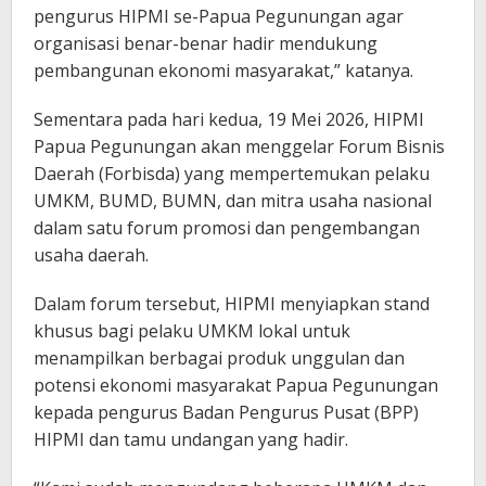
pengurus HIPMI se-Papua Pegunungan agar
organisasi benar-benar hadir mendukung
pembangunan ekonomi masyarakat,” katanya.
Sementara pada hari kedua, 19 Mei 2026, HIPMI
Papua Pegunungan akan menggelar Forum Bisnis
Daerah (Forbisda) yang mempertemukan pelaku
UMKM, BUMD, BUMN, dan mitra usaha nasional
dalam satu forum promosi dan pengembangan
usaha daerah.
Dalam forum tersebut, HIPMI menyiapkan stand
khusus bagi pelaku UMKM lokal untuk
menampilkan berbagai produk unggulan dan
potensi ekonomi masyarakat Papua Pegunungan
kepada pengurus Badan Pengurus Pusat (BPP)
HIPMI dan tamu undangan yang hadir.