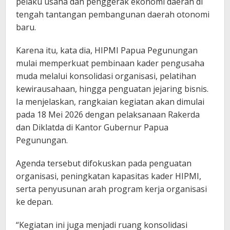
pelaku usaha dan penggerak ekonomi daerah di
tengah tantangan pembangunan daerah otonomi
baru.
Karena itu, kata dia, HIPMI Papua Pegunungan
mulai memperkuat pembinaan kader pengusaha
muda melalui konsolidasi organisasi, pelatihan
kewirausahaan, hingga penguatan jejaring bisnis.
Ia menjelaskan, rangkaian kegiatan akan dimulai
pada 18 Mei 2026 dengan pelaksanaan Rakerda
dan Diklatda di Kantor Gubernur Papua
Pegunungan.
Agenda tersebut difokuskan pada penguatan
organisasi, peningkatan kapasitas kader HIPMI,
serta penyusunan arah program kerja organisasi
ke depan.
“Kegiatan ini juga menjadi ruang konsolidasi