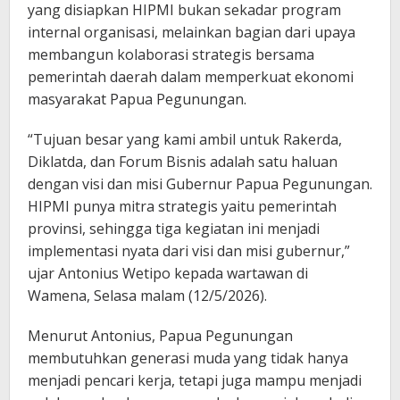
yang disiapkan HIPMI bukan sekadar program
internal organisasi, melainkan bagian dari upaya
membangun kolaborasi strategis bersama
pemerintah daerah dalam memperkuat ekonomi
masyarakat Papua Pegunungan.
“Tujuan besar yang kami ambil untuk Rakerda,
Diklatda, dan Forum Bisnis adalah satu haluan
dengan visi dan misi Gubernur Papua Pegunungan.
HIPMI punya mitra strategis yaitu pemerintah
provinsi, sehingga tiga kegiatan ini menjadi
implementasi nyata dari visi dan misi gubernur,”
ujar Antonius Wetipo kepada wartawan di
Wamena, Selasa malam (12/5/2026).
Menurut Antonius, Papua Pegunungan
membutuhkan generasi muda yang tidak hanya
menjadi pencari kerja, tetapi juga mampu menjadi