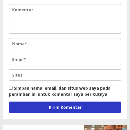
Simpan nama, email, dan situs web saya pada
peramban ini untuk komentar saya berikutnya.