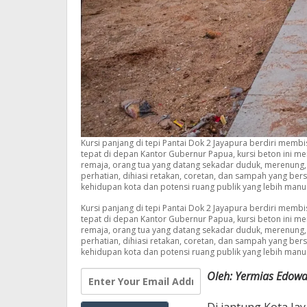
Kursi panjang di tepi Pantai Dok 2 Jayapura berdiri membi
tepat di depan Kantor Gubernur Papua, kursi beton ini me
remaja, orang tua yang datang sekadar duduk, merenung, 
perhatian, dihiasi retakan, coretan, dan sampah yang ber
kehidupan kota dan potensi ruang publik yang lebih manu
Kursi panjang di tepi Pantai Dok 2 Jayapura berdiri membi
tepat di depan Kantor Gubernur Papua, kursi beton ini me
remaja, orang tua yang datang sekadar duduk, merenung, 
perhatian, dihiasi retakan, coretan, dan sampah yang ber
kehidupan kota dan potensi ruang publik yang lebih manu
Oleh: Yermias Edowa