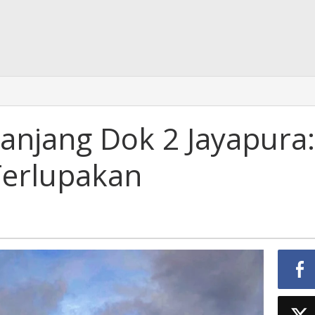
anjang Dok 2 Jayapura:
Terlupakan