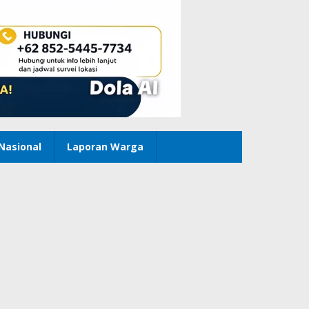
Nasional
Laporan Warga