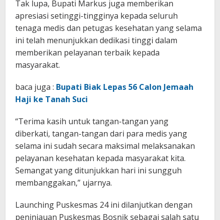
Tak lupa, Bupati Markus juga memberikan
apresiasi setinggi-tingginya kepada seluruh
tenaga medis dan petugas kesehatan yang selama
ini telah menunjukkan dedikasi tinggi dalam
memberikan pelayanan terbaik kepada
masyarakat.
baca juga :
Bupati Biak Lepas 56 Calon Jemaah
Haji ke Tanah Suci
“Terima kasih untuk tangan-tangan yang
diberkati, tangan-tangan dari para medis yang
selama ini sudah secara maksimal melaksanakan
pelayanan kesehatan kepada masyarakat kita.
Semangat yang ditunjukkan hari ini sungguh
membanggakan,” ujarnya.
Launching Puskesmas 24 ini dilanjutkan dengan
peninjauan Puskesmas Bosnik sebagai salah satu