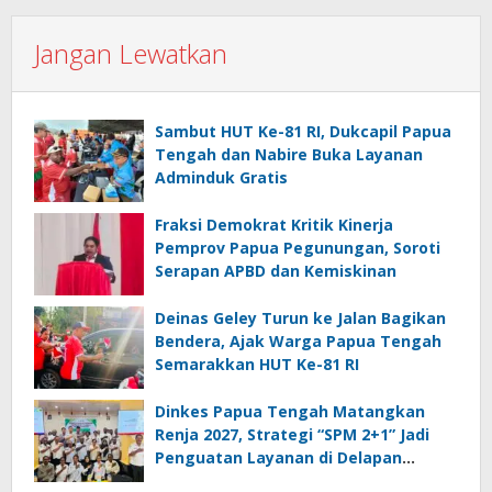
Jangan Lewatkan
Sambut HUT Ke-81 RI, Dukcapil Papua
Tengah dan Nabire Buka Layanan
Adminduk Gratis
Fraksi Demokrat Kritik Kinerja
Pemprov Papua Pegunungan, Soroti
Serapan APBD dan Kemiskinan
Deinas Geley Turun ke Jalan Bagikan
Bendera, Ajak Warga Papua Tengah
Semarakkan HUT Ke-81 RI
Dinkes Papua Tengah Matangkan
Renja 2027, Strategi “SPM 2+1” Jadi
Penguatan Layanan di Delapan
Kabupaten