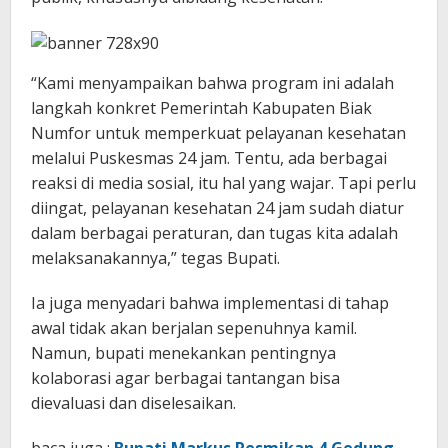
“Kami menyampaikan bahwa program ini adalah
langkah konkret Pemerintah Kabupaten Biak
Numfor untuk memperkuat pelayanan kesehatan
melalui Puskesmas 24 jam. Tentu, ada berbagai
reaksi di media sosial, itu hal yang wajar. Tapi perlu
diingat, pelayanan kesehatan 24 jam sudah diatur
dalam berbagai peraturan, dan tugas kita adalah
melaksanakannya,” tegas Bupati.
Ia juga menyadari bahwa implementasi di tahap
awal tidak akan berjalan sepenuhnya kamil.
Namun, bupati menekankan pentingnya
kolaborasi agar berbagai tantangan bisa
dievaluasi dan diselesaikan.