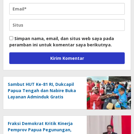
Simpan nama, email, dan situs web saya pada
peramban ini untuk komentar saya berikutnya.
Sambut HUT Ke-81 RI, Dukcapil
Papua Tengah dan Nabire Buka
Layanan Adminduk Gratis
Fraksi Demokrat Kritik Kinerja
Pemprov Papua Pegunungan,