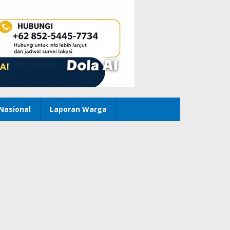
Nasional
Laporan Warga