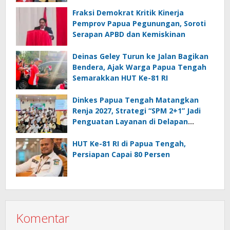
Fraksi Demokrat Kritik Kinerja
Pemprov Papua Pegunungan, Soroti
Serapan APBD dan Kemiskinan
Deinas Geley Turun ke Jalan Bagikan
Bendera, Ajak Warga Papua Tengah
Semarakkan HUT Ke-81 RI
Dinkes Papua Tengah Matangkan
Renja 2027, Strategi “SPM 2+1” Jadi
Penguatan Layanan di Delapan
Kabupaten
HUT Ke-81 RI di Papua Tengah,
Persiapan Capai 80 Persen
Komentar