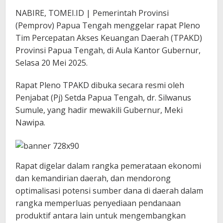
NABIRE, TOMEI.ID | Pemerintah Provinsi
(Pemprov) Papua Tengah menggelar rapat Pleno
Tim Percepatan Akses Keuangan Daerah (TPAKD)
Provinsi Papua Tengah, di Aula Kantor Gubernur,
Selasa 20 Mei 2025.
Rapat Pleno TPAKD dibuka secara resmi oleh
Penjabat (Pj) Setda Papua Tengah, dr. Silwanus
Sumule, yang hadir mewakili Gubernur, Meki
Nawipa.
Rapat digelar dalam rangka pemerataan ekonomi
dan kemandirian daerah, dan mendorong
optimalisasi potensi sumber dana di daerah dalam
rangka memperluas penyediaan pendanaan
produktif antara lain untuk mengembangkan