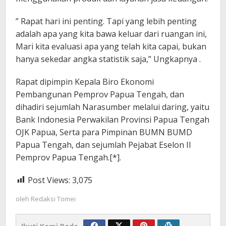
” Rapat hari ini penting. Tapi yang lebih penting
adalah apa yang kita bawa keluar dari ruangan ini,
Mari kita evaluasi apa yang telah kita capai, bukan
hanya sekedar angka statistik saja,” Ungkapnya .
Rapat dipimpin Kepala Biro Ekonomi
Pembangunan Pemprov Papua Tengah, dan
dihadiri sejumlah Narasumber melalui daring, yaitu
Bank Indonesia Perwakilan Provinsi Papua Tengah
OJK Papua, Serta para Pimpinan BUMN BUMD
Papua Tengah, dan sejumlah Pejabat Eselon II
Pemprov Papua Tengah.[*].
Post Views:
3,075
oleh
Redaksi Tomei