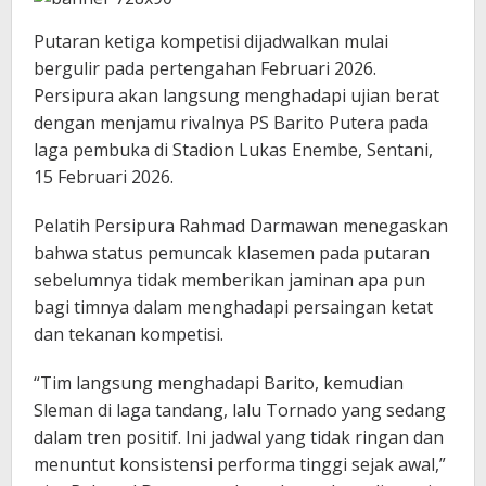
Putaran ketiga kompetisi dijadwalkan mulai
bergulir pada pertengahan Februari 2026.
Persipura akan langsung menghadapi ujian berat
dengan menjamu rivalnya PS Barito Putera pada
laga pembuka di Stadion Lukas Enembe, Sentani,
15 Februari 2026.
Pelatih Persipura Rahmad Darmawan menegaskan
bahwa status pemuncak klasemen pada putaran
sebelumnya tidak memberikan jaminan apa pun
bagi timnya dalam menghadapi persaingan ketat
dan tekanan kompetisi.
“Tim langsung menghadapi Barito, kemudian
Sleman di laga tandang, lalu Tornado yang sedang
dalam tren positif. Ini jadwal yang tidak ringan dan
menuntut konsistensi performa tinggi sejak awal,”