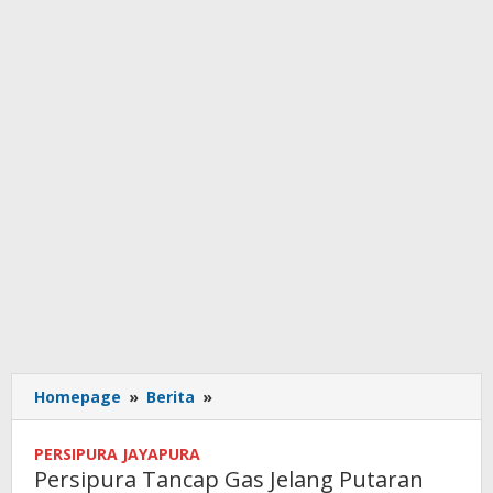
Persipura
Homepage
»
Berita
»
Tancap
Gas
PERSIPURA JAYAPURA
Jelang
Persipura Tancap Gas Jelang Putaran
Putaran