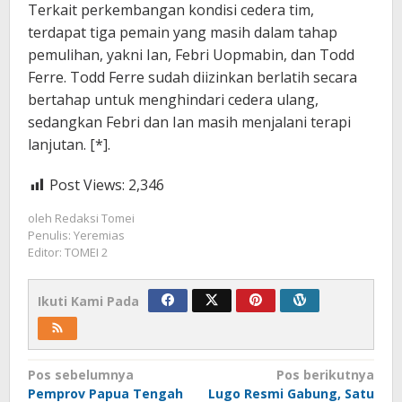
Terkait perkembangan kondisi cedera tim,
terdapat tiga pemain yang masih dalam tahap
pemulihan, yakni Ian, Febri Uopmabin, dan Todd
Ferre. Todd Ferre sudah diizinkan berlatih secara
bertahap untuk menghindari cedera ulang,
sedangkan Febri dan Ian masih menjalani terapi
lanjutan. [*].
Post Views:
2,346
oleh
Redaksi Tomei
Penulis: Yeremias
Editor: TOMEI 2
Ikuti Kami Pada
Navigasi
Pos sebelumnya
Pos berikutnya
Pemprov Papua Tengah
Lugo Resmi Gabung, Satu
pos