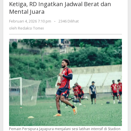
Ketiga, RD Ingatkan Jadwal Berat dan
Ketiga,
Mental Juara
RD
Ingatkan
oleh
Februari 4, 2026 7:10 pm
-
2346 Dilihat
Jadwal
Redaksi
oleh
Redaksi Tomei
Berat
Tomei
dan
Mental
Juara
Pemain Persipura Jayapura menjalani sesi latihan intensif di Stadion