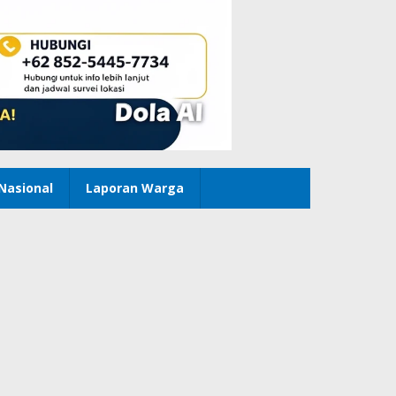
Nasional
Laporan Warga